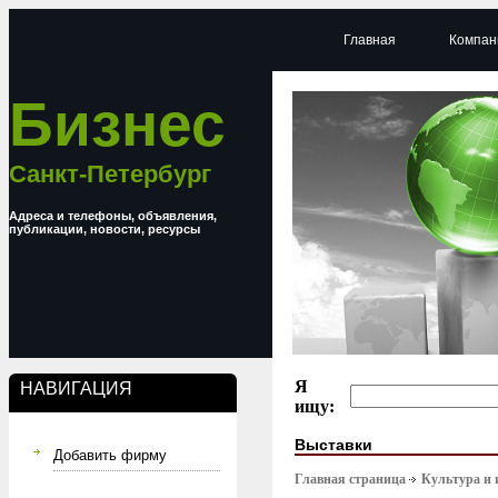
Главная
Компан
Бизнес
Санкт-Петербург
Адреса и телефоны, объявления,
публикации, новости, ресурсы
Я
НАВИГАЦИЯ
ищу:
Выставки
Добавить фирму
Главная страница
Культура и 